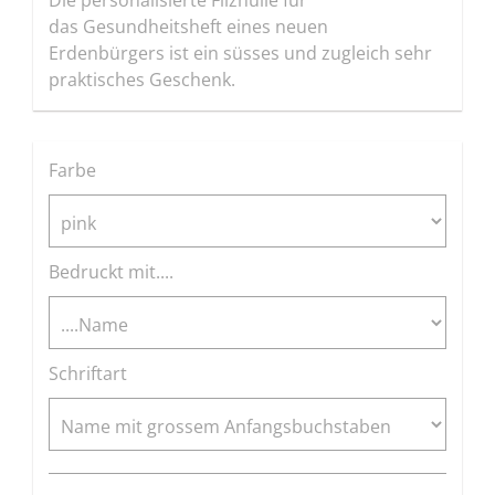
Die personalisierte Filzhülle für
das Gesundheitsheft eines neuen
Erdenbürgers ist ein süsses und zugleich sehr
praktisches Geschenk.
Farbe
Bedruckt mit....
Schriftart