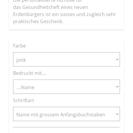
Die personalisierte Filzhülle für
das Gesundheitsheft eines neuen
Erdenbürgers ist ein süsses und zugleich sehr
praktisches Geschenk.
Farbe
Bedruckt mit....
Schriftart