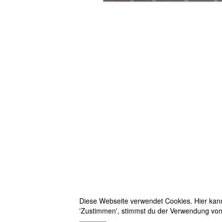
Diese Webseite verwendet Cookies. Hier kanns
'Zustimmen', stimmst du der Verwendung von