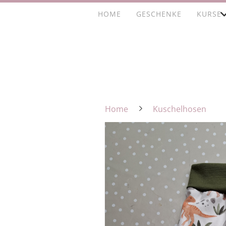
HOME
GESCHENKE
KURSE
Home
Kuschelhosen