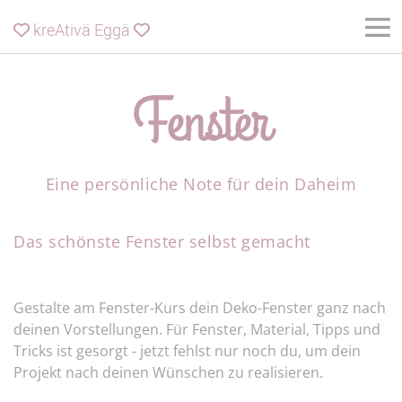
kreAtivä Eggä


Fenster
Eine persönliche Note für dein Daheim
Das schönste Fenster selbst gemacht
Gestalte am Fenster-Kurs dein Deko-Fenster ganz nach
deinen Vorstellungen. Für Fenster, Material, Tipps und
Tricks ist gesorgt - jetzt fehlst nur noch du, um dein
Projekt nach deinen Wünschen zu realisieren.