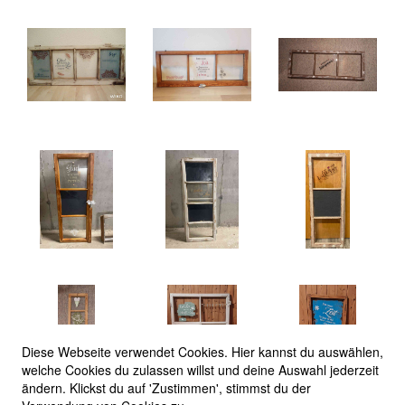
Diese Webseite verwendet Cookies. Hier kannst du auswählen,
welche Cookies du zulassen willst und deine Auswahl jederzeit
ändern. Klickst du auf 'Zustimmen', stimmst du der