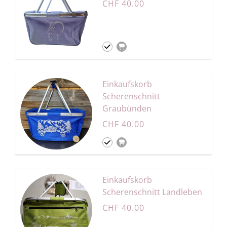
CHF 40.00
Einkaufskorb
Scherenschnitt
Graubünden
CHF 40.00
Einkaufskorb
Scherenschnitt Landleben
CHF 40.00