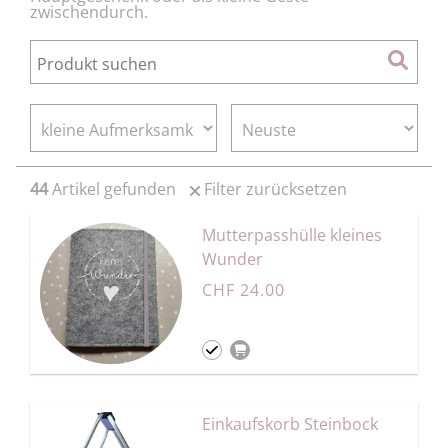
zwischendurch.
44
Artikel gefunden
Filter zurücksetzen
Mutterpasshülle kleines
Wunder
CHF 24.00
Einkaufskorb Steinbock