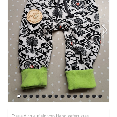
Freue dich auf ein von Hand gefertigtes