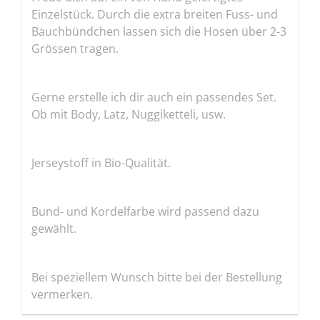
Einzelstück. Durch die extra breiten Fuss- und
Bauchbündchen lassen sich die Hosen über 2-3
Grössen tragen.
Gerne erstelle ich dir auch ein passendes Set.
Ob mit Body, Latz, Nuggiketteli, usw.
Jerseystoff in Bio-Qualität.
Bund- und Kordelfarbe wird passend dazu
gewählt.
Bei speziellem Wunsch bitte bei der Bestellung
vermerken.