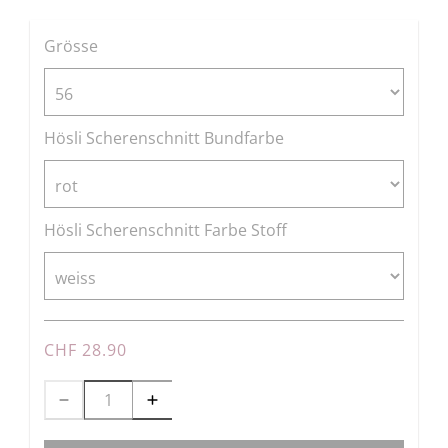
Grösse
Hösli Scherenschnitt Bundfarbe
Hösli Scherenschnitt Farbe Stoff
CHF 28.90