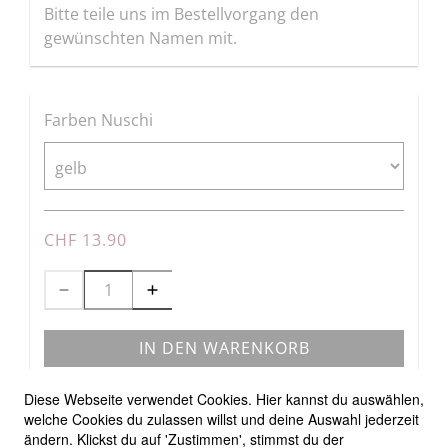
Bitte teile uns im Bestellvorgang den
gewünschten Namen mit.
Farben Nuschi
CHF 13.90
IN DEN WARENKORB
Diese Webseite verwendet Cookies. Hier kannst du auswählen,
welche Cookies du zulassen willst und deine Auswahl jederzeit
ändern. Klickst du auf 'Zustimmen', stimmst du der