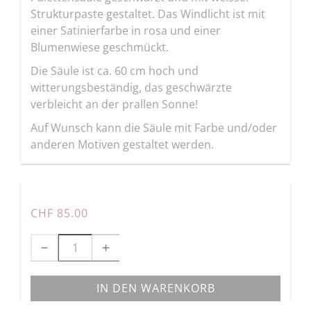
Strukturpaste gestaltet. Das Windlicht ist mit
einer Satinierfarbe in rosa und einer
Blumenwiese geschmückt.
Die Säule ist ca. 60 cm hoch und
witterungsbeständig, das geschwärzte
verbleicht an der prallen Sonne!
Auf Wunsch kann die Säule mit Farbe und/oder
anderen Motiven gestaltet werden.
CHF 85.00
IN DEN WARENKORB