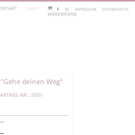
ONTAKT
SHOP
IMPRESSUM
DATENSCHUTZ
WARENKORB
 "Gehe deinen Weg"
ARTIKEL-NR.: 2001