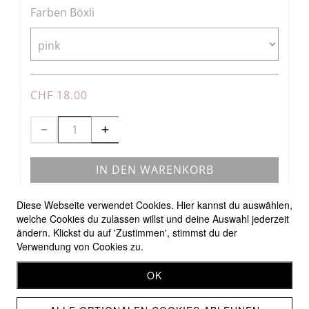
Farben Böxli
CHF 18.00
IN DEN WARENKORB
Diese Webseite verwendet Cookies. Hier kannst du auswählen,
welche Cookies du zulassen willst und deine Auswahl jederzeit
ändern. Klickst du auf 'Zustimmen', stimmst du der
Verwendung von Cookies zu.
Allgemeine Geschäftsbedingungen
OK
Versandbedingungen