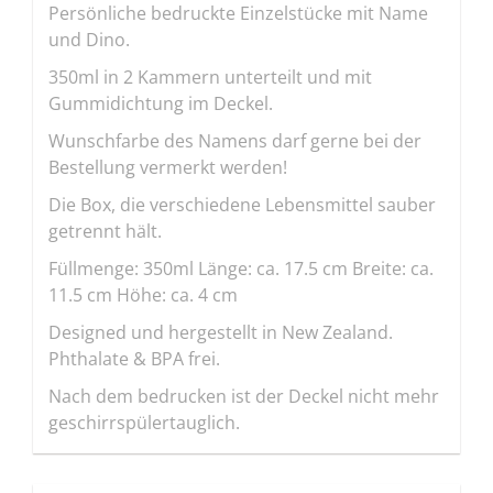
Persönliche bedruckte Einzelstücke mit Name
und Dino.
350ml in 2 Kammern unterteilt und mit
Gummidichtung im Deckel.
Wunschfarbe des Namens darf gerne bei der
Bestellung vermerkt werden!
Die Box, die verschiedene Lebensmittel sauber
getrennt hält.
Füllmenge: 350ml Länge: ca. 17.5 cm Breite: ca.
11.5 cm Höhe: ca. 4 cm
Designed und hergestellt in New Zealand.
Phthalate & BPA frei.
Nach dem bedrucken ist der Deckel nicht mehr
geschirrspülertauglich.